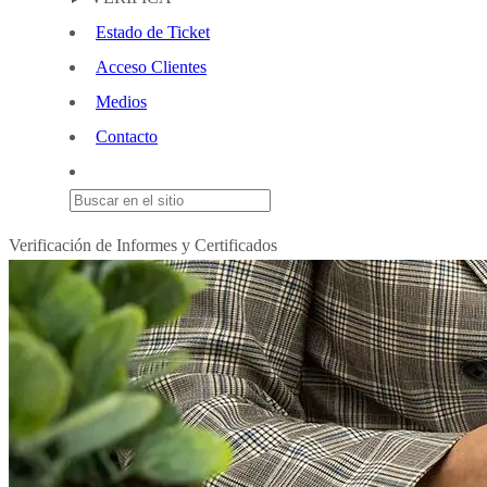
Estado de Ticket
Acceso Clientes
Medios
Contacto
Verificación de Informes y Certificados