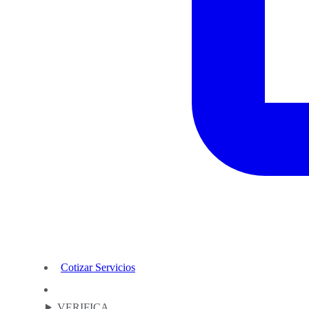
Cotizar Servicios
VERIFICA