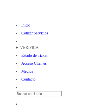
Inicio
Cotizar Servicios
VERIFICA
Estado de Ticket
Acceso Clientes
Medios
Contacto