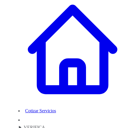
Cotizar Servicios
VERIFICA