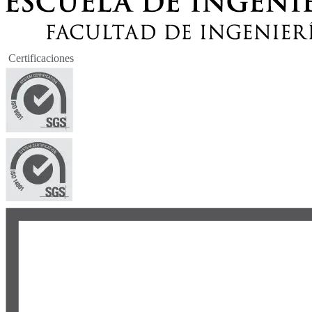
Certificaciones