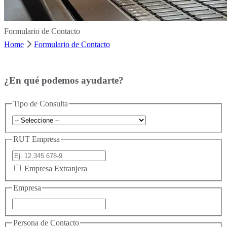
Formulario de Contacto
Home
Formulario de Contacto
¿En qué podemos
ayudarte?
Tipo de Consulta
RUT Empresa
Empresa Extranjera
Empresa
Persona de Contacto