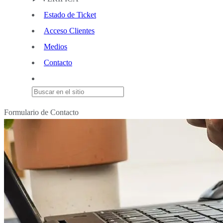
Estado de Ticket
Acceso Clientes
Medios
Contacto
Formulario de Contacto