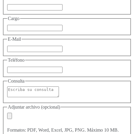
Cargo
E-Mail
Teléfono
Consulta
Adjuntar archivo (opcional)
Formatos: PDF, Word, Excel, JPG, PNG. Máximo 10 MB.