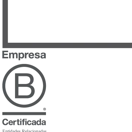
Entidades Relacionadas