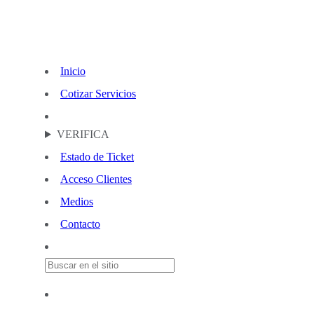
Inicio
Cotizar Servicios
VERIFICA
Estado de Ticket
Acceso Clientes
Medios
Contacto