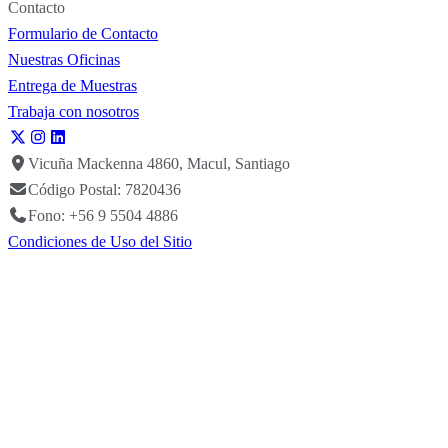
Contacto
Formulario de Contacto
Nuestras Oficinas
Entrega de Muestras
Trabaja con nosotros
Vicuña Mackenna 4860, Macul, Santiago
Código Postal: 7820436
Fono: +56 9 5504 4886
Condiciones de Uso del Sitio