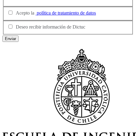
Acepto la
política de tratamiento de datos
Deseo recibir información de Dictuc
Enviar