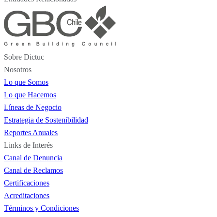
Sobre Dictuc
Nosotros
Lo que Somos
Lo que Hacemos
Líneas de Negocio
Estrategia de Sostenibilidad
Reportes Anuales
Links de Interés
Canal de Denuncia
Canal de Reclamos
Certificaciones
Acreditaciones
Términos y Condiciones