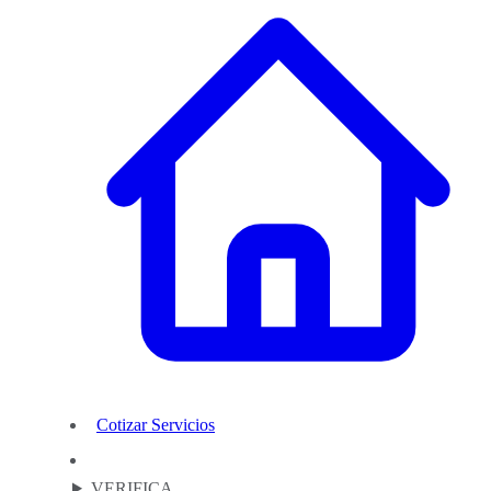
Cotizar Servicios
VERIFICA