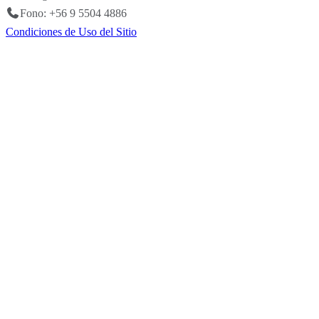
Fono: +56 9 5504 4886
Condiciones de Uso del Sitio