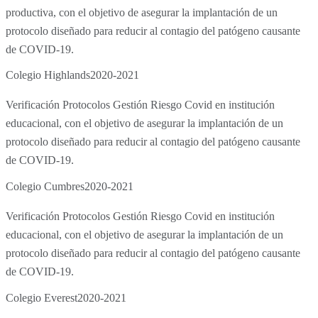
productiva, con el objetivo de asegurar la implantación de un
protocolo diseñado para reducir al contagio del patógeno causante
de COVID-19.
Colegio Highlands
2020-2021
Verificación Protocolos Gestión Riesgo Covid en institución
educacional, con el objetivo de asegurar la implantación de un
protocolo diseñado para reducir al contagio del patógeno causante
de COVID-19.
Colegio Cumbres
2020-2021
Verificación Protocolos Gestión Riesgo Covid en institución
educacional, con el objetivo de asegurar la implantación de un
protocolo diseñado para reducir al contagio del patógeno causante
de COVID-19.
Colegio Everest
2020-2021