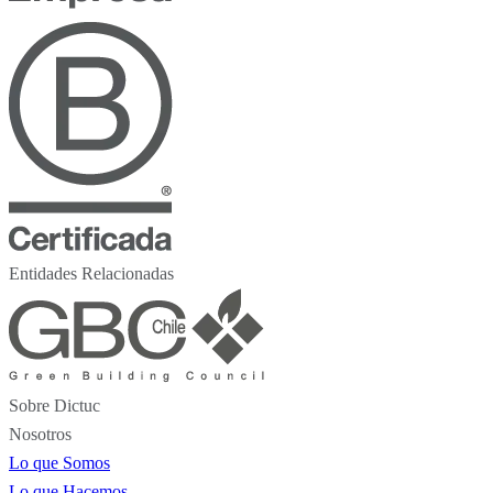
Entidades Relacionadas
Sobre Dictuc
Nosotros
Lo que Somos
Lo que Hacemos