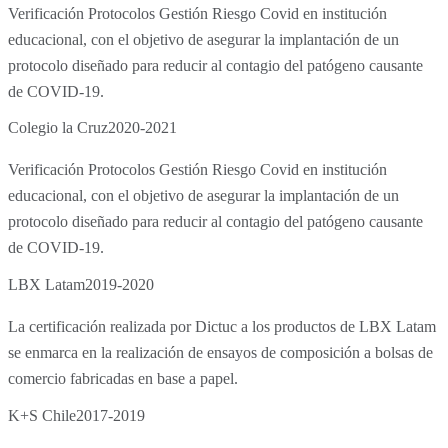
Verificación Protocolos Gestión Riesgo Covid en institución
educacional, con el objetivo de asegurar la implantación de un
protocolo diseñado para reducir al contagio del patógeno causante
de COVID-19.
Colegio la Cruz
2020-2021
Verificación Protocolos Gestión Riesgo Covid en institución
educacional, con el objetivo de asegurar la implantación de un
protocolo diseñado para reducir al contagio del patógeno causante
de COVID-19.
LBX Latam
2019-2020
La certificación realizada por Dictuc a los productos de LBX Latam
se enmarca en la realización de ensayos de composición a bolsas de
comercio fabricadas en base a papel.
K+S Chile
2017-2019