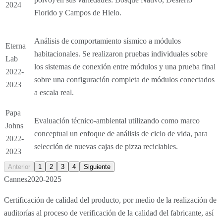
2024
Florido y Campos de Hielo.
Análisis de comportamiento sísmico a módulos
Eterna
habitacionales. Se realizaron pruebas individuales sobre
Lab
los sistemas de conexión entre módulos y una prueba final
2022-
sobre una configuración completa de módulos conectados
2023
a escala real.
Papa
Evaluación técnico-ambiental utilizando como marco
Johns
conceptual un enfoque de análisis de ciclo de vida, para
2022-
selección de nuevas cajas de pizza reciclables.
2023
Anterior
1
2
3
4
Siguiente
Cannes
2020-2025
Certificación de calidad del producto, por medio de la realización de
auditorías al proceso de verificación de la calidad del fabricante, así