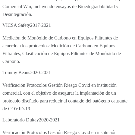
Comercial Win, incluyendo ensayos de Bioedegradabilidad y
Desintegración.
VICSA Safety
2017-2021
Medición de Monóxido de Carbono en Equipos Filtrantes de
acuerdo a los protocolos: Medición de Carbono en Equipos
Filtrantes, Clasificación de Equipos Filtrantes de Monóxido de
Carbono.
Tommy Beans
2020-2021
Verificación Protocolos Gestión Riesgo Covid en institución
comercial, con el objetivo de asegurar la implantación de un
protocolo diseñado para reducir al contagio del patógeno causante
de COVID-19.
Laboratorio Dukay
2020-2021
Verificación Protocolos Gestión Riesgo Covid en institución