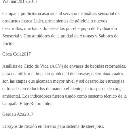
Walmart
2015-2017
Campaña publicitaria asociada al servicio de análisis sensorial de
productos marca Lider, provenientes de góndola o nuevos
desarrollos, que han sido testeados por el equipo de Evaluación
Sensorial y Consumidores de la unidad de Aromas y Sabores de
Dictuc.
Coca Cola
2017
Análisis de Ciclo de Vida (ACV) de envases de bebidas retornables,
para cuantificar el impacto ambiental del envase, determinar cuáles
son las etapas que alcanzan mayor nivel y así desarrollar estrategias
enfocadas en reducirlos de manera eficiente, sin traspasos de carga
ambiental. Los indicadores fueron usado como sustento técnico de la
campaña Elige Retornable.
Gerdau Aza
2017
Ensayos de flexión en terreno para sistema de steel joist.