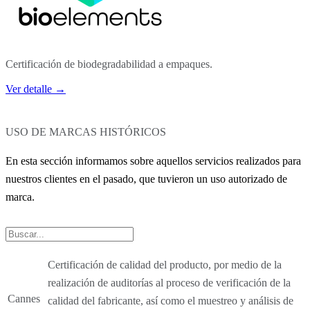
Certificación de biodegradabilidad a empaques.
Ver detalle →
USO DE MARCAS
HISTÓRICOS
En esta sección informamos sobre aquellos servicios realizados para
nuestros clientes en el pasado, que tuvieron un uso autorizado de
marca.
Certificación de calidad del producto, por medio de la
realización de auditorías al proceso de verificación de la
Cannes
calidad del fabricante, así como el muestreo y análisis de