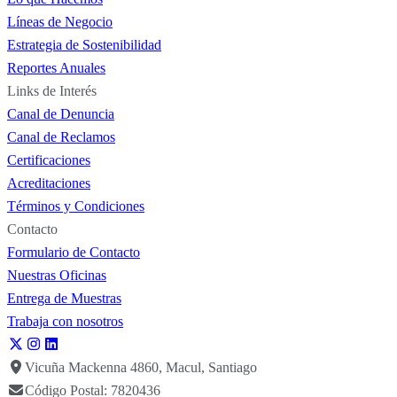
Líneas de Negocio
Estrategia de Sostenibilidad
Reportes Anuales
Links de Interés
Canal de Denuncia
Canal de Reclamos
Certificaciones
Acreditaciones
Términos y Condiciones
Contacto
Formulario de Contacto
Nuestras Oficinas
Entrega de Muestras
Trabaja con nosotros
Vicuña Mackenna 4860, Macul, Santiago
Código Postal: 7820436