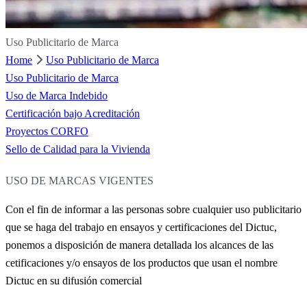
Uso Publicitario de Marca
Home
Uso Publicitario de Marca
Uso Publicitario de Marca
Uso de Marca Indebido
Certificación bajo Acreditación
Proyectos CORFO
Sello de Calidad para la Vivienda
USO DE MARCAS
VIGENTES
Con el fin de informar a las personas sobre cualquier uso publicitario
que se haga del trabajo en ensayos y certificaciones del Dictuc,
ponemos a disposición de manera detallada los alcances de las
cetificaciones y/o ensayos de los productos que usan el nombre
Dictuc en su difusión comercial