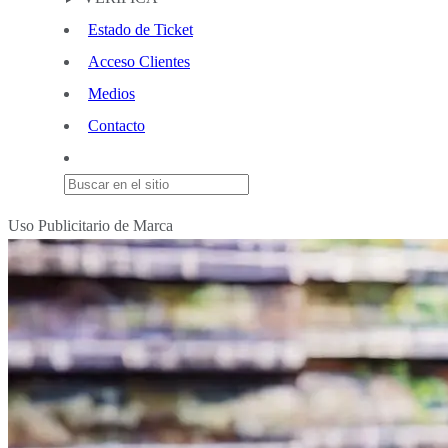
Estado de Ticket
Acceso Clientes
Medios
Contacto
Uso Publicitario de Marca