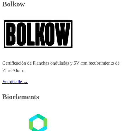
Bolkow
Certificación de Planchas onduladas y 5V con recubrimiento de
Zinc-Alum.
Ver detalle →
Bioelements