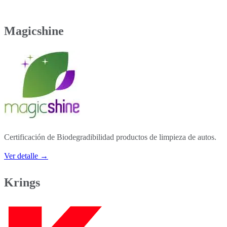
Magicshine
Certificación de Biodegradibilidad productos de limpieza de autos.
Ver detalle →
Krings