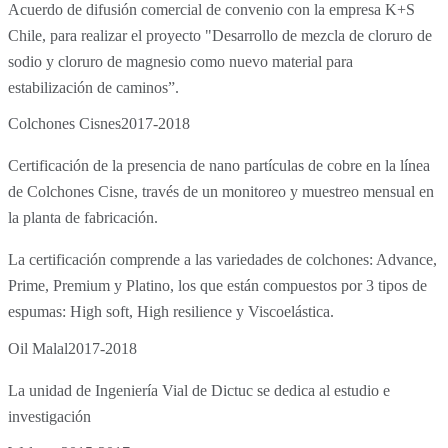
Acuerdo de difusión comercial de convenio con la empresa K+S
Chile, para realizar el proyecto "Desarrollo de mezcla de cloruro de
sodio y cloruro de magnesio como nuevo material para
estabilización de caminos”.
Colchones Cisnes
2017-2018
Certificación de la presencia de nano partículas de cobre en la línea
de Colchones Cisne, través de un monitoreo y muestreo mensual en
la planta de fabricación.
La certificación comprende a las variedades de colchones: Advance,
Prime, Premium y Platino, los que están compuestos por 3 tipos de
espumas: High soft, High resilience y Viscoelástica.
Oil Malal
2017-2018
La unidad de Ingeniería Vial de Dictuc se dedica al estudio e
investigación