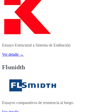
Ensayo Estructural a Sistema de Entibación
Ver detalle →
Flsmidth
Ensayos comparativos de resistencia al fuego.
Ver detalle →