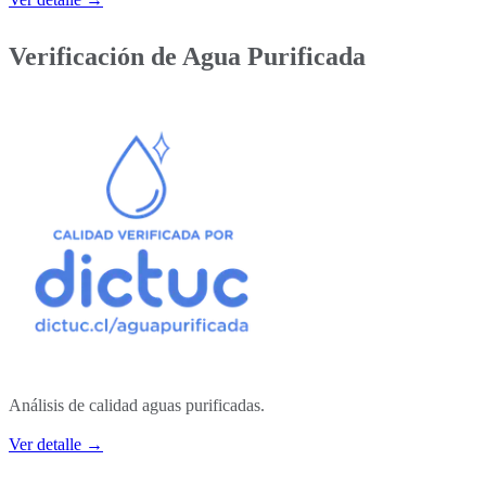
Verificación de Agua Purificada
Análisis de calidad aguas purificadas.
Ver detalle →