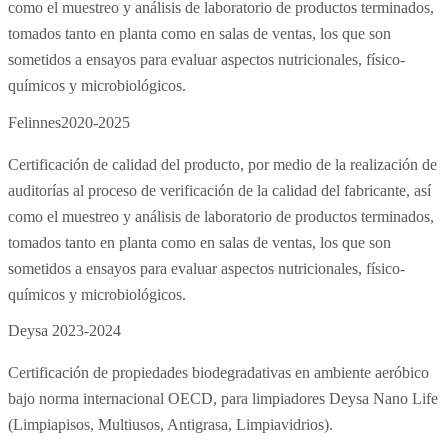
como el muestreo y análisis de laboratorio de productos terminados,
tomados tanto en planta como en salas de ventas, los que son
sometidos a ensayos para evaluar aspectos nutricionales, físico-
químicos y microbiológicos.
Felinnes
2020-2025
Certificación de calidad del producto, por medio de la realización de
auditorías al proceso de verificación de la calidad del fabricante, así
como el muestreo y análisis de laboratorio de productos terminados,
tomados tanto en planta como en salas de ventas, los que son
sometidos a ensayos para evaluar aspectos nutricionales, físico-
químicos y microbiológicos.
Deysa
2023-2024
Certificación de propiedades biodegradativas en ambiente aeróbico
bajo norma internacional OECD, para limpiadores Deysa Nano Life
(Limpiapisos, Multiusos, Antigrasa, Limpiavidrios).