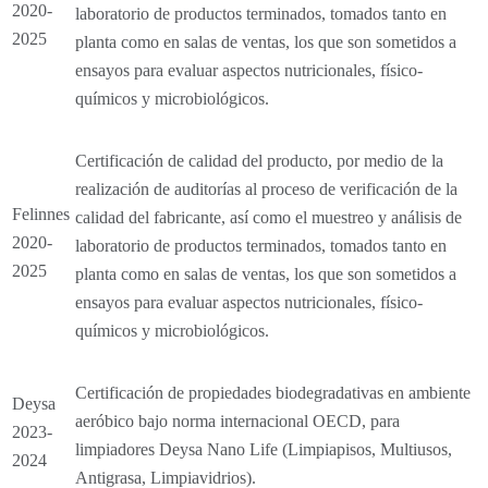
2020-
laboratorio de productos terminados, tomados tanto en
2025
planta como en salas de ventas, los que son sometidos a
ensayos para evaluar aspectos nutricionales, físico-
químicos y microbiológicos.
Certificación de calidad del producto, por medio de la
realización de auditorías al proceso de verificación de la
Felinnes
calidad del fabricante, así como el muestreo y análisis de
2020-
laboratorio de productos terminados, tomados tanto en
2025
planta como en salas de ventas, los que son sometidos a
ensayos para evaluar aspectos nutricionales, físico-
químicos y microbiológicos.
Certificación de propiedades biodegradativas en ambiente
Deysa
aeróbico bajo norma internacional OECD, para
2023-
limpiadores Deysa Nano Life (Limpiapisos, Multiusos,
2024
Antigrasa, Limpiavidrios).