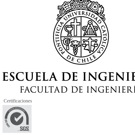
Certificaciones