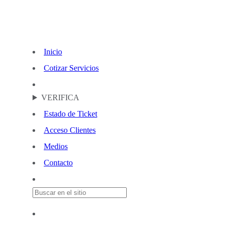
Inicio
Cotizar Servicios
VERIFICA
Estado de Ticket
Acceso Clientes
Medios
Contacto